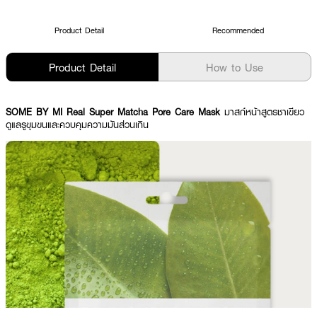
Product Detail
Recommended
Product Detail
How to Use
SOME BY MI Real Super Matcha Pore Care Mask
มาสก์หน้าสูตรชาเขียว
ดูแลรูขุมขนและควบคุมความมันส่วนเกิน