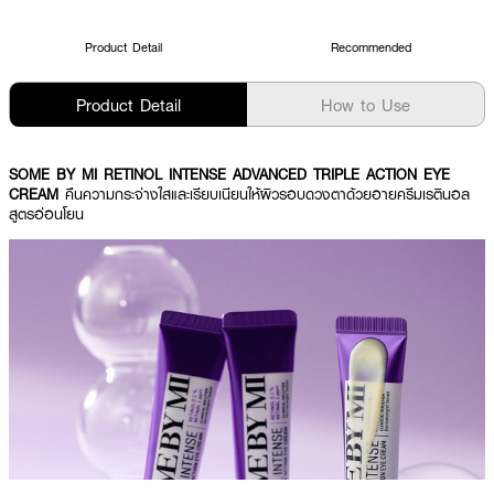
Product Detail
Recommended
Product Detail
How to Use
SOME BY MI RETINOL INTENSE ADVANCED TRIPLE ACTION EYE
CREAM
คืนความกระจ่างใสและเรียบเนียนให้ผิวรอบดวงตาด้วยอายครีมเรตินอล
สูตรอ่อนโยน