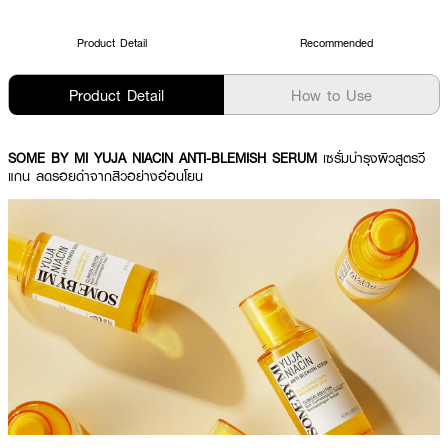
Product Detail
Recommended
Product Detail
How to Use
SOME BY MI YUJA NIACIN ANTI-BLEMISH SERUM
เซรั่มบำรุงผิวสูตรวี
แกน ลดรอยดำจากสิวอย่างอ่อนโยน