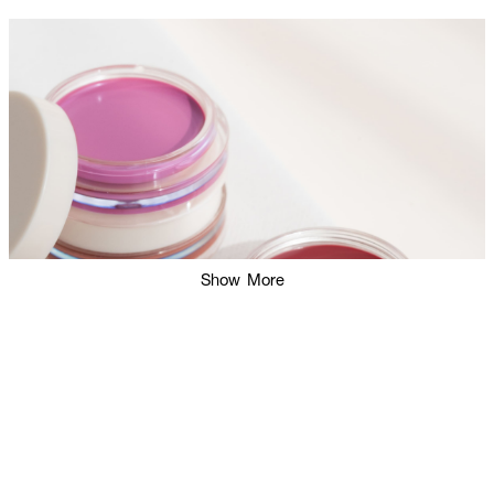
Show More