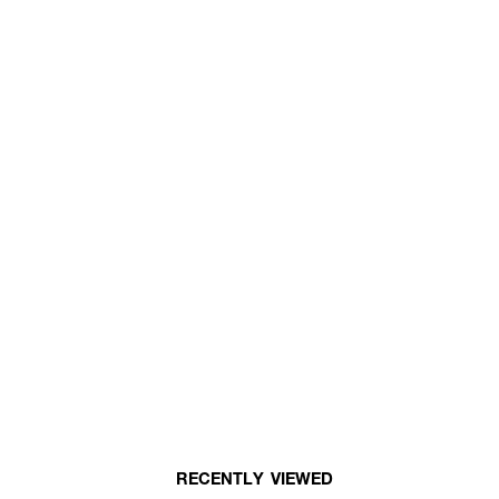
RECENTLY VIEWED