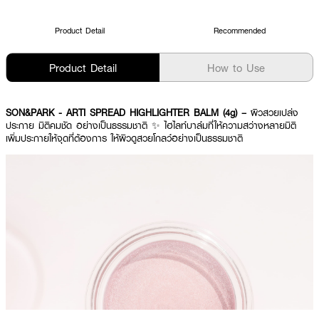
Product Detail
Recommended
Product Detail
How to Use
SON&PARK - ARTI SPREAD HIGHLIGHTER BALM (4g) –
ผิวสวยเปล่ง
ประกาย มิติคมชัด อย่างเป็นธรรมชาติ ✨ ไฮไลท์บาล์มที่ให้ความสว่างหลายมิติ
เพิ่มประกายให้จุดที่ต้องการ ให้ผิวดูสวยโกลว์อย่างเป็นธรรมชาติ