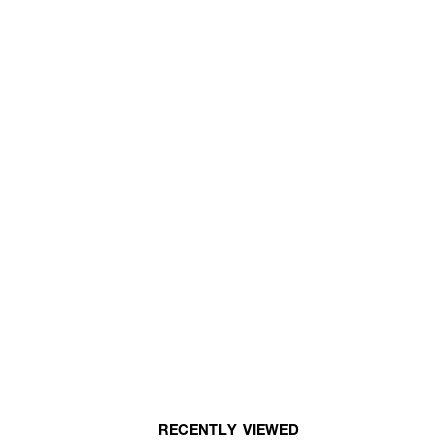
RECENTLY VIEWED