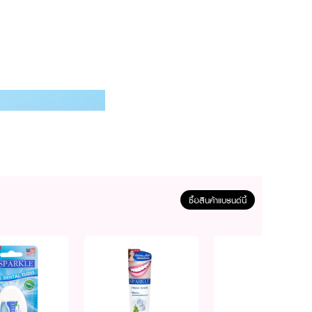
ซื้อสินค้าแบรนด์นี้