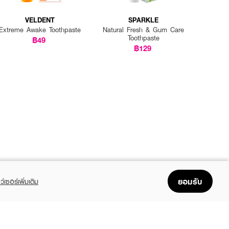
VELDENT
SPARKLE
Extreme Awake Toothpaste
Natural Fresh & Gum Care
Toothpaste
฿49
฿129
ยอมรับ
ว์เซอร์เพิ่มเติม