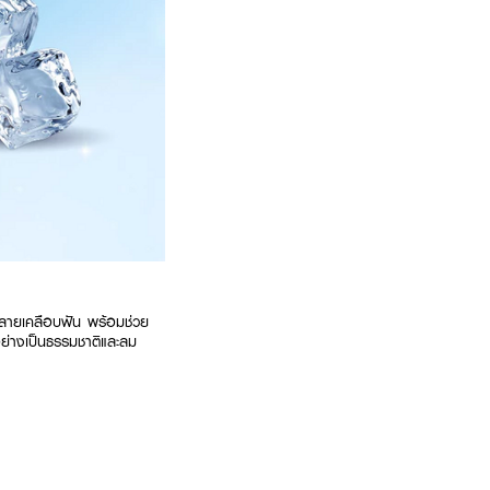
่ทำลายเคลือบฟัน พร้อมช่วย
ย่างเป็นธรรมชาติและลม