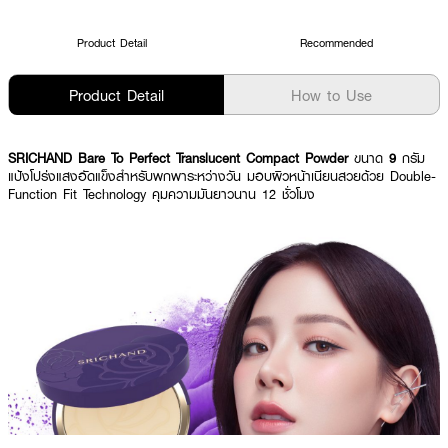
Product Detail
Recommended
Product Detail
How to Use
SRICHAND Bare To Perfect Translucent Compact Powder
ขนาด
9
กรัม
แป้งโปร่งแสงอัดแข็งสำหรับพกพาระหว่างวัน มอบผิวหน้าเนียนสวยด้วย Double-
Function Fit Technology คุมความมันยาวนาน 12 ชั่วโมง