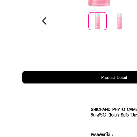
Product Detail
SRICHAND PHYTO CAME
ขึ้นหลังใช้ เนื้อเบา ซึมไว ไม
ผลลัพธ์ที่ได้ :