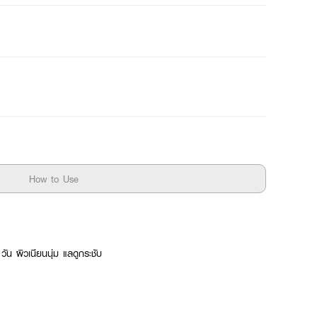
How to Use
วัน ผิวเนียนนุ่ม แลดูกระชับ