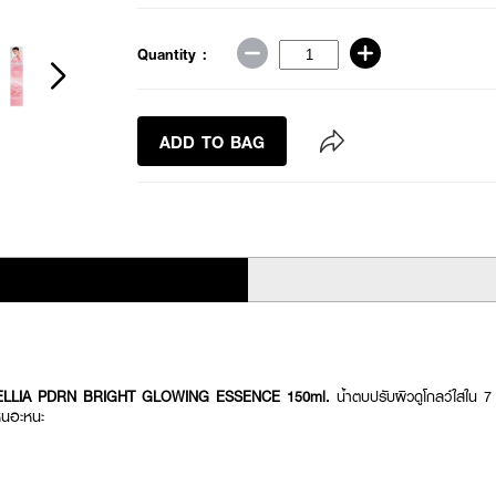
Quantity :
ADD TO BAG
LLIA PDRN BRIGHT GLOWING ESSENCE 150ml.
น้ำตบปรับผิวดูโกลว์ใสใน 7 
่เหนอะหนะ