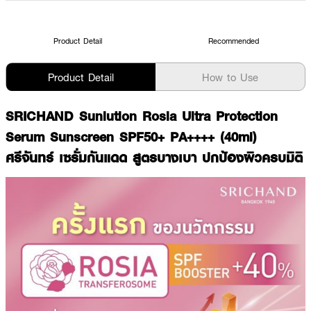
Product Detail
Recommended
Product Detail
How to Use
SRICHAND Sunlution Rosia Ultra Protection
Serum Sunscreen SPF50+ PA++++ (40ml)
ศรีจันทร์ เซรั่มกันแดด สูตรบางเบา ปกป้องผิวครบมิติ