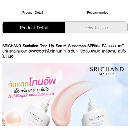
Product Detail
Recommended
Product Detail
How to Use
SRICHAND Sunlution Tone Up Serum Sunscreen SPF50+ PA ++++
เซรั่
มกันแดดโทนอัพ อัพผิวออร่าไบร์ททันที 1 ระดับ^ เนื้อสีชมพูเบจ เกลี่ยง่าย ซึมไว
ไม่เหนอะ