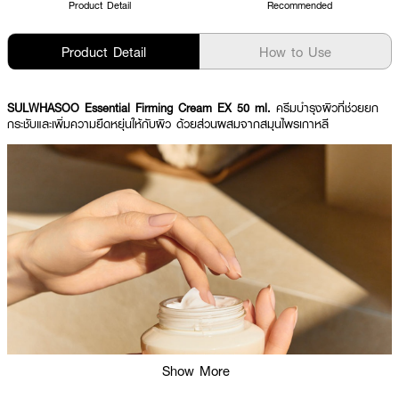
Product Detail
Recommended
Product Detail
How to Use
SULWHASOO Essential Firming Cream EX 50 ml.
ครีมบำรุงผิวที่ช่วยยก
กระชับและเพิ่มความยืดหยุ่นให้กับผิว ด้วยส่วนผสมจากสมุนไพรเกาหลี
Show More