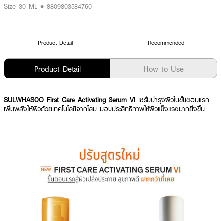
Size 30 ML • 8809803584760
Product Detail
Recommended
Product Detail
How to Use
SULWHASOO First Care Activating Serum VI
เซรั่มบำรุงผิวในขั้นตอนแรก
เพิ่มพลังให้ผิวด้วยเทคโนโลยีจากโสม มอบประสิทธิภาพให้ผิวแข็งแรงมากยิ่งขึ้น