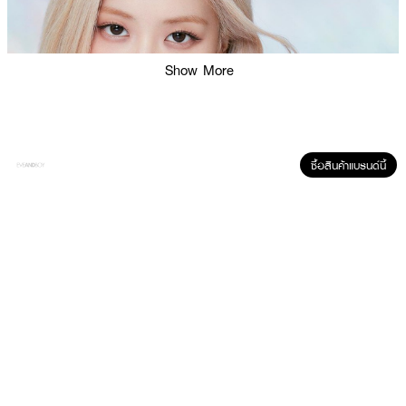
Show More
ซื้อสินค้าแบรนด์นี้
ผลลัพธ์ที่ได้ :