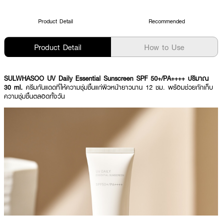
Product Detail
Recommended
Product Detail
How to Use
SULWHASOO UV Daily Essential Sunscreen
SPF 50+/PA++++ ปริมาณ
30 ml.
ครีมกันแดดที่ให้ความชุ่มชื้นแก่ผิวหน้ายาวนาน 12 ชม. พร้อมช่วยกักเก็บ
ความชุ่มชื้นตลอดทั้งวัน