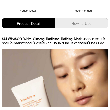
Product Detail
Recommended
Product Detail
How to Use
SULWHASOO White Ginseng Radiance Refining Mask
มาสก์ขณะอาบน้ำ
ด้วยเนื้อเจลสีทองที่อุดมไปด้วยโสมขาว มอบผิวเปล่งประกายอย่างเป็นธรรมชาติ