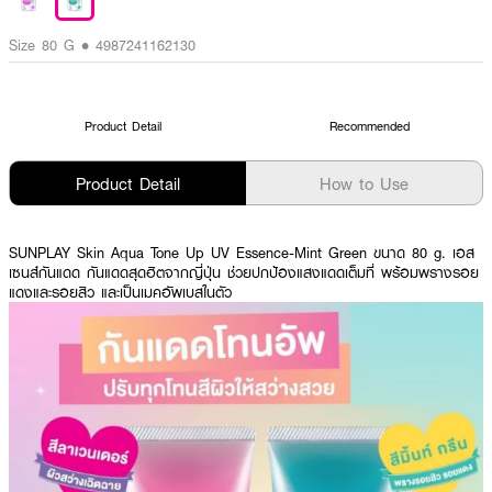
Size 80 G • 4987241162130
Product Detail
Recommended
Product Detail
How to Use
SUNPLAY Skin Aqua Tone Up UV Essence-Mint Green ขนาด 80 g. เอส
เซนส์กันแดด กันแดดสุดฮิตจากญี่ปุ่น ช่วยปกป้องแสงแดดเต็มที่ พร้อมพรางรอย
แดงและรอยสิว และเป็นเมคอัพเบสในตัว