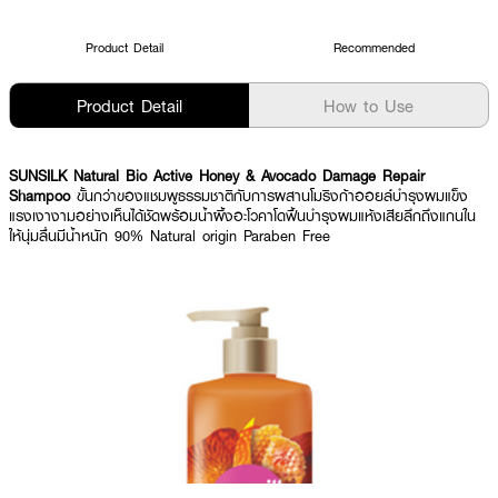
Product Detail
Recommended
Product Detail
How to Use
SUNSILK Natural Bio Active Honey & Avocado Damage Repair
Shampoo
ขั้นกว่าของแชมพูธรรมชาติกับการผสานโมริงก้าออยล์บำรุงผมแข็ง
แรงเงางามอย่างเห็นได้ชัดพร้อมน้ำผึ้งอะโวคาโดฟื้นบำรุงผมแห้งเสียลึกถึงแกนใน
ให้นุ่มลื่นมีน้ำหนัก 90% Natural origin Paraben Free