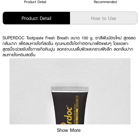
Product Detail
Recommended
Product Detail
How to Use
SUPERDOC Tootpaste Fresh Breath ขนาด 100 g. ยาสีฟันน้องใหม่ สูตรลด
กลิ่นปาก เพื่อลมหายใจที่สดชื่น คุณหมอตั้งใจทำออกมาเพื่อแฟนๆ โดยเฉพาะ
สูตรนี้จะช่วยยับยั้งการเกิดหินปูน ลดคราบบนพื้นผิวและคราบฝังลึก ลดกลิ่นปาก
ลมหายใจหอมสดชื่น
Show More