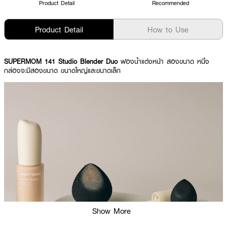
Product Detail
Recommended
Product Detail
How to Use
SUPERMOM 141 Studio Blender Duo
ฟองน้ำแต่งหน้า สองขนาด หนึ่ง
กล่องจะมีสองขนาด ขนาดใหญ่และขนาดเล็ก
Show More