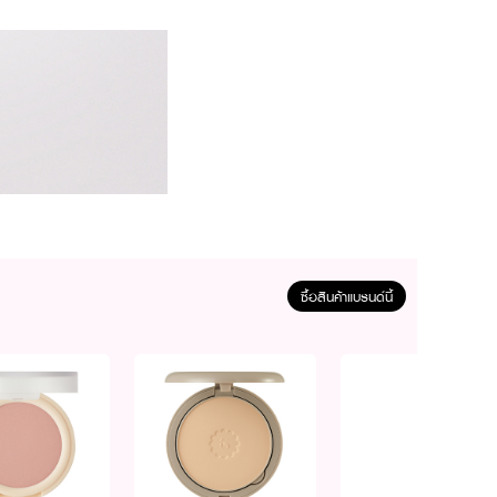
ซื้อสินค้าแบรนด์นี้