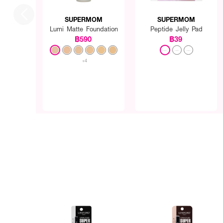
SUPERMOM
SUPERMOM
Lumi Matte Foundation
Peptide Jelly Pad
฿590
฿39
+4
How to Use :
ใช้อายไลเนอร์วาดตามทรงรู