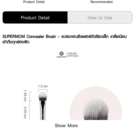
Product Detail
Recommended
Product Detail
How to Use
SUPERMOM Concealer Brush – แปรงคอนซีลเลอร์หัวเรียวเล็ก เกลี่ยเนียน
เข้าถึงทุกร่องผิว
Show More