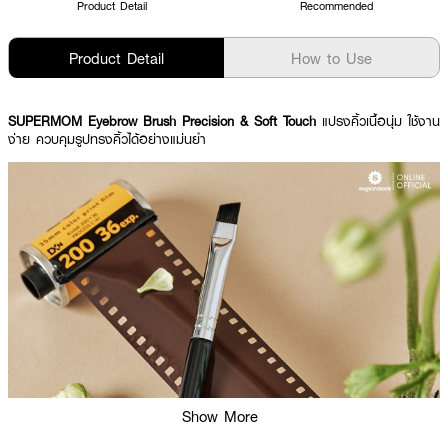
Product Detail
Recommended
Product Detail
How to Use
SUPERMOM Eyebrow Brush Precision & Soft Touch
แปรงคิ้วเนื้อนุ่ม ใช้งาน
ง่าย ควบคุมรูปทรงคิ้วได้อย่างแม่นยำ
Show More