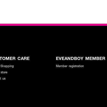
TOMER CARE
EVEANDBOY MEMBER
 Shopping
Member registration
 store
t us