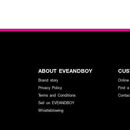
ABOUT EVEANDBOY
CUS
Brand story
Online
Privacy Policy
Find a
Terms and Conditions
Contac
Sell on EVEANDBOY
Whistleblowing