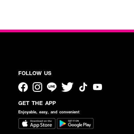
FOLLOW US
GET THE APP
Enjoyable, easy, and convenient