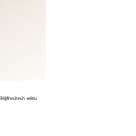
ห้รู้สึกหนักหน้า พร้อม