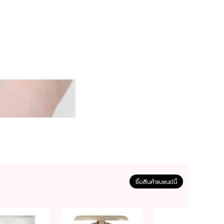
ซื้อสินค้าแบรนด์นี้