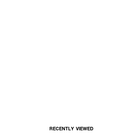
RECENTLY VIEWED