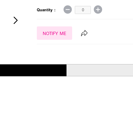
Quantity :
NOTIFY ME