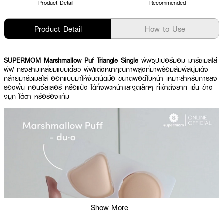
Product Detail
Recommended
Product Detail
How to Use
SUPERMOM Marshmallow Puf Triangle Single
พัฟซุปเปอร์มอม มาร์ชเมลโล่
พัฟ ทรงสามเหลี่ยมแบบเดี่ยว พัฟแต่งหน้าคุณภาพสูงที่มาพร้อมสัมผัสนุ่มเด้ง
คล้ายมาร์ชเมลโล่ ออกแบบมาให้จับถนัดมือ ขนาดพอดีใบหน้า เหมาะสำหรับการลง
รองพื้น คอนซีลเลอร์ หรือแป้ง ได้ทั้งผิวหน้าและจุดเล็กๆ ที่เข้าถึงยาก เช่น ข้าง
จมูก ใต้ตา หรือร่องแก้ม
Show More