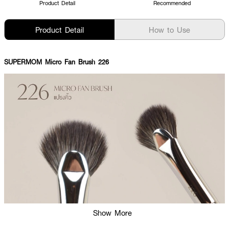
Product Detail
Recommended
Product Detail
How to Use
SUPERMOM Micro Fan Brush 226
Show More