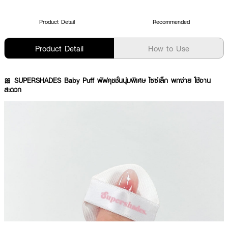
Product Detail
Recommended
Product Detail
How to Use
🎀 SUPERSHADES Baby Puff พัฟคุชชั่นนุ่มพิเศษ ไซซ์เล็ก พกง่าย ใช้งาน
สะดวก