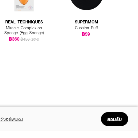
REAL TECHNIQUES
SUPERMOM
Miracle Complexion
Cushion Puff
Sponge (Egg Sponge)
฿59
฿360
฿450
(20%)
ยอมรับ
ว์เซอร์เพิ่มเติม