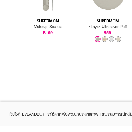
SUPERMOM
SUPERMOM
Makeup Spatula
4Layer Ultrasaver Puff
฿169
฿59
เว็บไซต์ EVEANDBOY เราใช้คุกกี้เพื่อพัฒนาประสิทธิภาพ และประสบการณ์ที่ดี