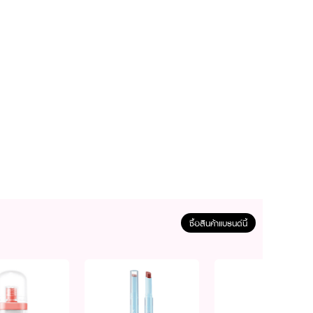
ั้ง
ซื้อสินค้าแบรนด์นี้