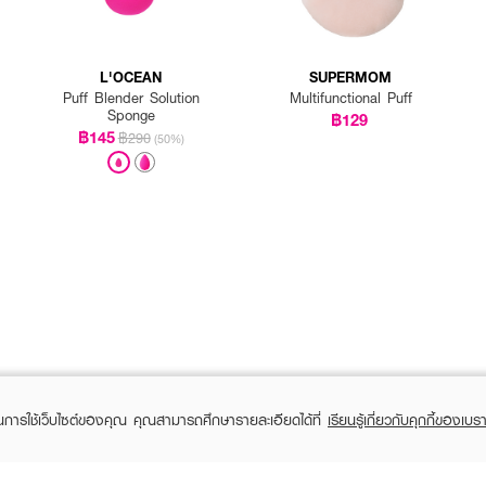
L'OCEAN
SUPERMOM
Puff Blender Solution
Multifunctional Puff
Sponge
฿129
฿145
฿290
(50%)
ในการใช้เว็บไซต์ของคุณ คุณสามารถศึกษารายละเอียดได้ที่
เรียนรู้เกี่ยวกับคุกกี้ของเบรา