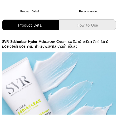
Product Detail
Recommended
Product Detail
How to Use
SVR Sebiaclear Hydra Moisturizer Cream
เอสวีอาร์ เซเบียเคลียร์ ไฮดร้า
มอยเจอร์ไรเซอร์ ครีม สำหรับผิวผสม ขาดน้ำ เป็นสิว