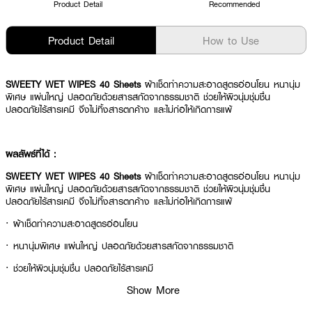
Product Detail
Recommended
Product Detail
How to Use
SWEETY WET WIPES 40 Sheets
ผ้าเช็ดทำความสะอาดสูตรอ่อนโยน หนานุ่ม
พิเศษ แผ่นใหญ่ ปลอดภัยด้วยสารสกัดจากธรรมชาติ ช่วยให้ผิวนุ่มชุ่มชื่น
ปลอดภัยไร้สารเคมี จึงไม่ทิ้งสารตกค้าง และไม่ก่อให้เกิดการแพ้
ผลลัพธ์ที่ได้ :
SWEETY WET WIPES 40 Sheets
ผ้าเช็ดทำความสะอาดสูตรอ่อนโยน หนานุ่ม
พิเศษ แผ่นใหญ่ ปลอดภัยด้วยสารสกัดจากธรรมชาติ ช่วยให้ผิวนุ่มชุ่มชื่น
ปลอดภัยไร้สารเคมี จึงไม่ทิ้งสารตกค้าง และไม่ก่อให้เกิดการแพ้
· ผ้าเช็ดทำความสะอาดสูตรอ่อนโยน
· หนานุ่มพิเศษ แผ่นใหญ่ ปลอดภัยด้วยสารสกัดจากธรรมชาติ
· ช่วยให้ผิวนุ่มชุ่มชื่น ปลอดภัยไร้สารเคมี
Show More
· ไม่ทิ้งสารตกค้าง และไม่ก่อให้เกิดการแพ้