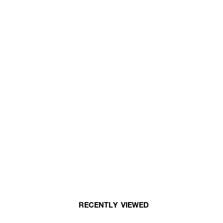
RECENTLY VIEWED