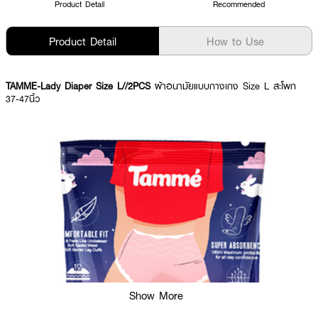
Product Detail
Recommended
Product Detail
How to Use
TAMME-Lady Diaper Size L//2PCS
ผ้าอนามัยแบบกางเกง Size L สะโพก
37-47นิ้ว
Show More