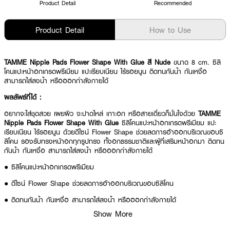
Product Detail
Recommended
Product Detail
How to Use
TAMME Nipple Pads Flower Shape With Glue สี Nude
ขนาด 8 cm.
ซิลิ
โคนแปะหน้าอกเกรดพรีเมียม แปะเรียบเนียน ไร้รอยนูน ติดทนกันน้ำ กันเหงื่อ
สามารถใส่ลงน้ำ หรือออกกำลังกายได้
ผลลัพธ์ที่ได้ :
อยากจะใส่ชุดสวย เผยผิว จะปาดไหล่ เกาะอก หรือสายเดี่ยวก็มั่นใจด้วย
TAMME
Nipple Pads Flower Shape With Glue
ซิลิโคนแปะหน้าอกเกรดพรีเมียม แปะ
เรียบเนียน ไร้รอยนูน ด้วยดีไซน์ Flower Shape ช่วยลดการอ้าออกบริเวณขอบซิ
ลิโคน รองรับทรงหน้าอกทุกรูปทรง ทั้งอกธรรมชาติและผู้ที่เสริมหน้าอกมา ติดทน
กันน้ำ กันเหงื่อ สามารถใส่ลงน้ำ หรือออกกำลังกายได้
● ซิลิโคนแปะหน้าอกเกรดพรีเมียม
● ดีไซน์ Flower Shape ช่วยลดการอ้าออกบริเวณขอบซิลิโคน
● ติดทนกันน้ำ กันเหงื่อ สามารถใส่ลงน้ำ หรือออกกำลังกายได้
Show More
● รองรับทรงหน้าอกทุกรูปทรง ทั้งอกธรรมชาติและผู้ที่เสริมหน้าอกมา