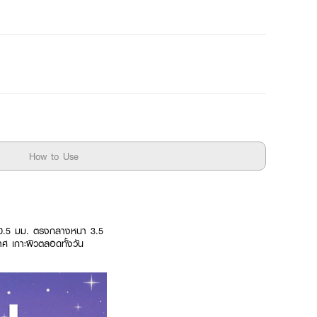
How to Use
ง 0.5 มม. ตรงกลางหนา 3.5
ศ เกาะผิวตลอดทั้งวัน