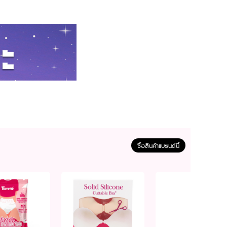
ซื้อสินค้าแบรนด์นี้