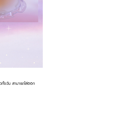
อดทั้งวัน สามารถใส่ออก