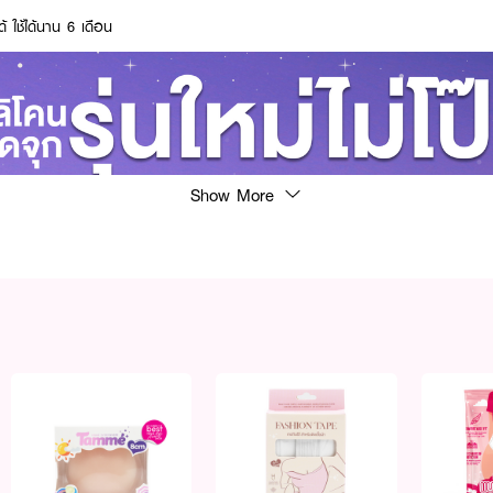
 ใช้ได้นาน 6 เดือน
Show More