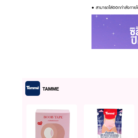
● สามารถใส่ออกกำลังกายได้
TAMME