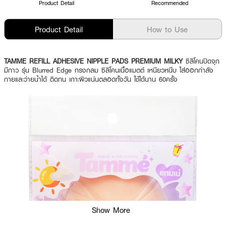
Product Detail
Recommended
Product Detail
How to Use
TAMME REFILL ADHESIVE NIPPLE PADS PREMIUM MILKY
ซิลิโคนปิดจุก
มีกาว รุ่น Blurred Edge ทรงกลม ซิลิโคนเนื้อแมตต์ เหนียวหนึบ ใส่ออกกำลัง
กายและว่ายน้ำได้ ติดทน เกาะผิวแน่นตลอดทั้งวัน ใช้ได้นาน 60ครั้ง
Show More