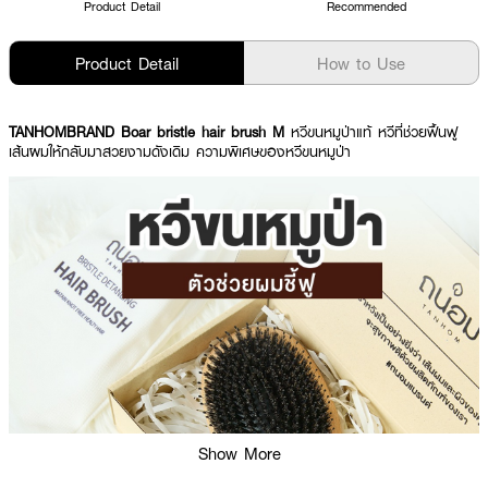
Product Detail
Recommended
Product Detail
How to Use
TANHOMBRAND Boar bristle hair brush M
หวีขนหมูป่าแท้ หวีที่ช่วยฟื้นฟู
เส้นผมให้กลับมาสวยงามดังเดิม ความพิเศษของหวีขนหมูป่า
Show More