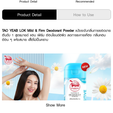
Product Detail
Recommended
Product Detail
How to Use
TAO YEAB LOK Mild & Firm Deodorant Powder
แป้งระงับกลิ่นกายยอดขาย
อันดับ 1 สูตรมายด์ แอน เฟิร์ม อ่อนโยนต่อผิว ลดการระคายเคือง กลิ่นหอม
อ่อน ๆ แห้งสบาย เสื้อไม่เป็นคราบ
Show More