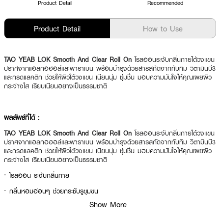
Product Detail
Recommended
Product Detail
How to Use
TAO YEAB LOK Smooth And Clear Roll On
โรลออนระงับกลิ่นกายใต้วงแขน
ปราศจากแอลกอฮอล์และพาราเบน พร้อมบำรุงด้วยสารสกัดจากทับทิม วิตามินบี3
และกรดแลคติก ช่วยให้ผิวใต้วงแขน เนียนนุ่ม ชุ่มชื่น มอบความมันใจให้คุณเผยผิว
กระจ่างใส เรียบเนียนอยางเป็นธรรมชาติ
ผลลัพธ์ที่ได้ :
TAO YEAB LOK Smooth And Clear Roll On
โรลออนระงับกลิ่นกายใต้วงแขน
ปราศจากแอลกอฮอล์และพาราเบน พร้อมบำรุงด้วยสารสกัดจากทับทิม วิตามินบี3
และกรดแลคติก ช่วยให้ผิวใต้วงแขน เนียนนุ่ม ชุ่มชื่น มอบความมันใจให้คุณเผยผิว
กระจ่างใส เรียบเนียนอยางเป็นธรรมชาติ
·
โรลออน ระงับกลิ่นกาย
·
กลิ่นหอมอ่อนๆ ช่วยกระชับรูขุมขน
Show More
·
ไม่มีแอลกอฮอลล์ จึงไม่ทำให้วงแขนดำเสื้อไม่เป็นคราบ