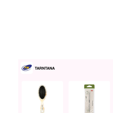
TARNTANA