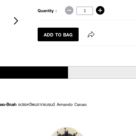
Quantity :
ADD TO BAG
uso-Brush
แปรงหวีผมจากแบรนด์ Armando Caruso