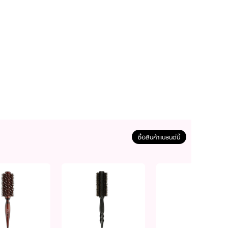
ซื้อสินค้าแบรนด์นี้