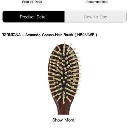
Product Detail
Recommended
Product Detail
How to Use
TARNTANA
- Armando Caruso-Hair Brush ( HB258WE )
Show More