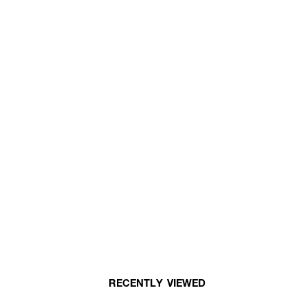
RECENTLY VIEWED