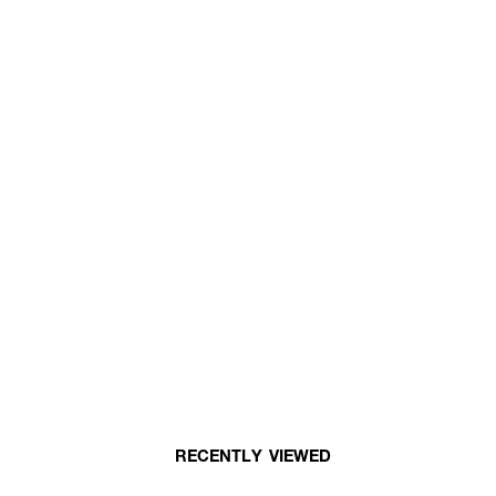
RECENTLY VIEWED