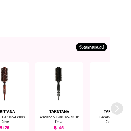
ซื้อสินค้าแบรนด์นี้
RNTANA
TARNTANA
TARNTANA
 Caruso-Brush
Armando Caruso-Brush
Sembem Divider
Drive
Drive
Cartridge
฿125
฿145
฿75