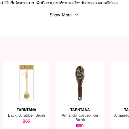
ำไว้ในที่แห้งและสะอาด เพื่อยืดอายุการใช้งานและป้องกันการสะสมของเชื้อโรค)
Show More
TARNTANA
TARNTANA
TA
Back Scrubber Brush
Armando Caruso-Hair
Armando
Brush
฿85
฿90