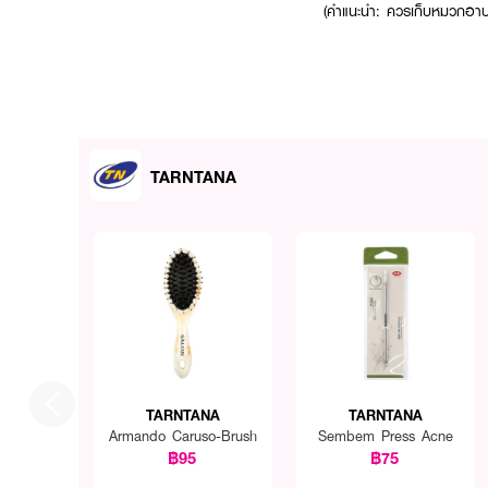
(คำแนะนำ: ควรเก็บหมวกอาบน้
TARNTANA
TARNTANA
TARNTANA
Armando Caruso-Brush
Sembem Press Acne
฿95
฿75