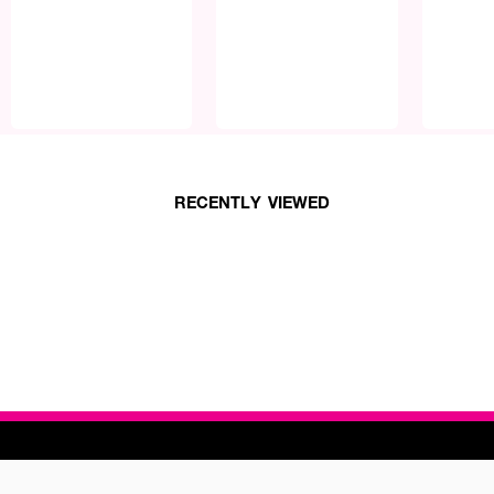
RECENTLY VIEWED