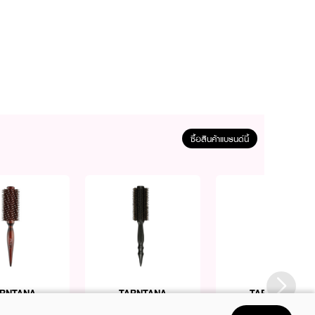
ซื้อสินค้าแบรนด์นี้
RNTANA
TARNTANA
TARNTANA
 Caruso-Brush
Armando Caruso-Brush
Sembem Divider