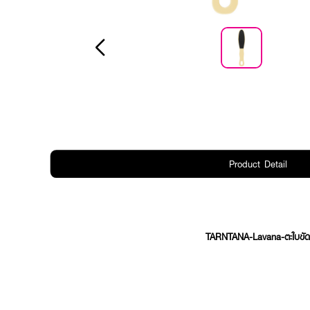
Product Detail
TARNTANA-Lavana-ตะใบขัด