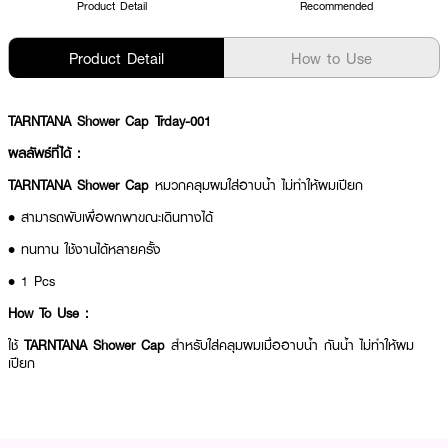
Product Detail
Recommended
Product Detail
How to Use
TARNTANA Shower Cap Trday-001
ผลลัพธ์ที่ได้ :
TARNTANA Shower Cap
หมวกคลุมผมใส่อาบน้ำ ไม่ทำให้ผมเปียก
• สามารถพับเพื่อพกพาขณะเดินทางได้
• ทนทาน ใช้งานได้หลายครั้ง
• 1 Pcs
How To Use :
ใช้
TARNTANA Shower Cap
สำหรับใส่คลุมผมเมื่ออาบน้ำ กันน้ำ ไม่ทำให้ผม
เปียก