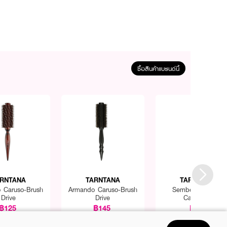
ซื้อสินค้าแบรนด์นี้
RNTANA
TARNTANA
TARNTANA
 Caruso-Brush
Armando Caruso-Brush
Sembem Divider
Drive
Drive
Cartridge
฿125
฿145
฿75