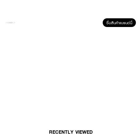
ซื้อสินค้าแบรนด์นี้
RECENTLY VIEWED